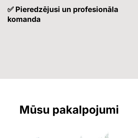
✅ Pieredzējusi un profesionāla
komanda
Mūsu pakalpojumi