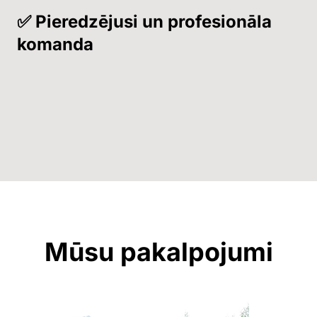
✅ Pieredzējusi un profesionāla
komanda
Mūsu pakalpojumi