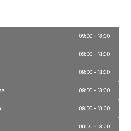
ek
Hours
a
09:00
-
18:00
09:00
-
18:00
a
09:00
-
18:00
na
09:00
-
18:00
a
09:00
-
18:00
a
09:00
-
18:00