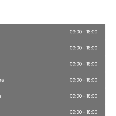
ek
Hours
a
09:00
-
18:00
09:00
-
18:00
a
09:00
-
18:00
na
09:00
-
18:00
a
09:00
-
18:00
a
09:00
-
18:00